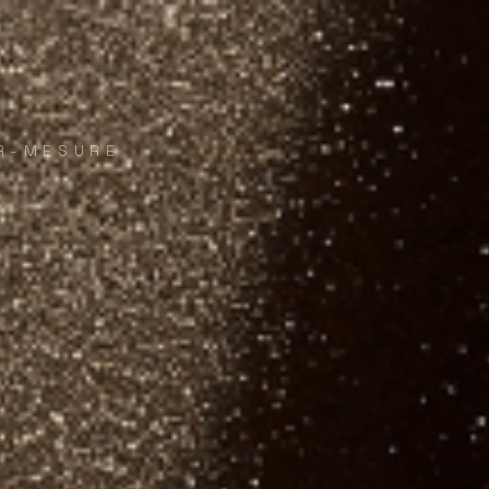
R-MESURE